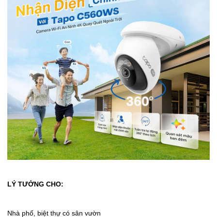
LÝ TƯỞNG CHO:
Nhà phố, biệt thự có sân vườn