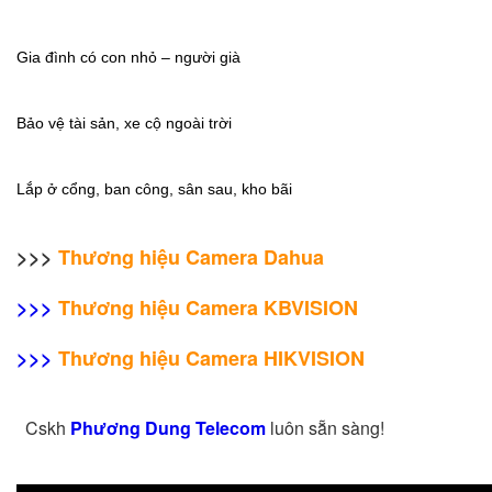
Gia đình có con nhỏ – người già
Bảo vệ tài sản, xe cộ ngoài trời
Lắp ở cổng, ban công, sân sau, kho bãi
>>>
Thương hiệu
Camera
Dahua
>>>
Thương hiệu
Camera
KBVISION
>>>
Thương hiệu
Camera
HIKVISION
Cskh
Phương Dung Telecom
luôn sẵn sàng!