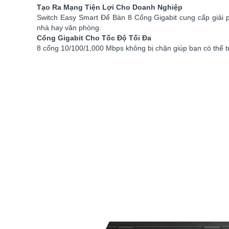
Tạo Ra Mạng Tiện Lợi Cho Doanh Nghiệp
Switch Easy Smart Để Bàn 8 Cổng Gigabit cung cấp giải
nhà hay văn phòng.
Cổng Gigabit Cho Tốc Độ Tối Đa
8 cổng 10/100/1,000 Mbps không bị chặn giúp bạn có thể tru