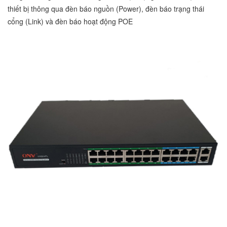
thiết bị thông qua đèn báo nguồn (Power), đèn báo trạng thái
cổng (Link) và đèn báo hoạt động POE