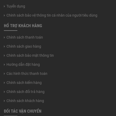
Tuyển dụng
Chính sách bảo vệ thông tin cá nhân của người tiêu dùng
HỔ TRỢ KHÁCH HÀNG
Chính sách thanh toán
Chính sách giao hàng
Chính sách bảo mật thông tin
Hướng dẫn đặt hàng
Các hình thức thanh toán
Chính sách kiểm hàng
Chính sách đổi trả hàng
Chính sách khách hàng
ĐỐI TÁC VẬN CHUYỂN