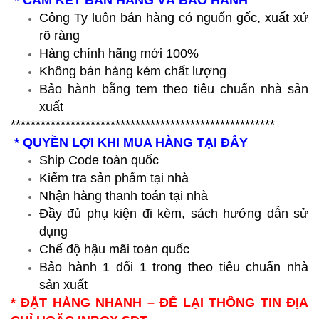
Công Ty luôn bán hàng có nguốn gốc, xuất xứ
rõ ràng
Hàng chính hãng mới 100%
Không bán hàng kém chất lượng
Bảo hành bằng tem theo tiêu chuẩn nhà sản
xuất
*****************************************************
* QUYỀN LỢI KHI MUA HÀNG TẠI ĐÂY
Ship Code toàn quốc
Kiểm tra sản phẩm tại nhà
Nhận hàng thanh toán tại nhà
Đầy đủ phụ kiện đi kèm, sách hướng dẫn sử
dụng
Chế độ hậu mãi toàn quốc
Bảo hành 1 đổi 1 trong theo tiêu chuẩn nhà
sản xuất
* ĐẶT HÀNG NHANH – ĐỂ LẠI THÔNG TIN ĐỊA