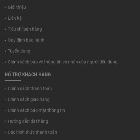
Giới thiệu
Liên hệ
Tiêu chí bán hàng
Quy định bảo hành
Tuyển dụng
Chính sách bảo vệ thông tin cá nhân của người tiêu dùng
HỔ TRỢ KHÁCH HÀNG
Chính sách thanh toán
Chính sách giao hàng
Chính sách bảo mật thông tin
Hướng dẫn đặt hàng
Các hình thức thanh toán