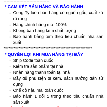
--------------------------------
* CAM KẾT BÁN HÀNG VÀ BẢO HÀNH
Công Ty luôn bán hàng có nguốn gốc, xuất xứ
rõ ràng
Hàng chính hãng mới 100%
Không bán hàng kém chất lượng
Bảo hành bằng tem theo tiêu chuẩn nhà sản
xuất
*****************************************************
* QUYỀN LỢI KHI MUA HÀNG TẠI ĐÂY
Ship Code toàn quốc
Kiểm tra sản phẩm tại nhà
Nhận hàng thanh toán tại nhà
Đầy đủ phụ kiện đi kèm, sách hướng dẫn sử
dụng
Chế độ hậu mãi toàn quốc
Bảo hành 1 đổi 1 trong theo tiêu chuẩn nhà
sản xuất