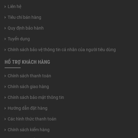
Liên hệ
Tiêu chí bán hàng
Quy định bảo hành
Tuyển dụng
Chính sách bảo vệ thông tin cá nhân của người tiêu dùng
HỔ TRỢ KHÁCH HÀNG
Chính sách thanh toán
Chính sách giao hàng
Chính sách bảo mật thông tin
Hướng dẫn đặt hàng
Các hình thức thanh toán
Chính sách kiểm hàng