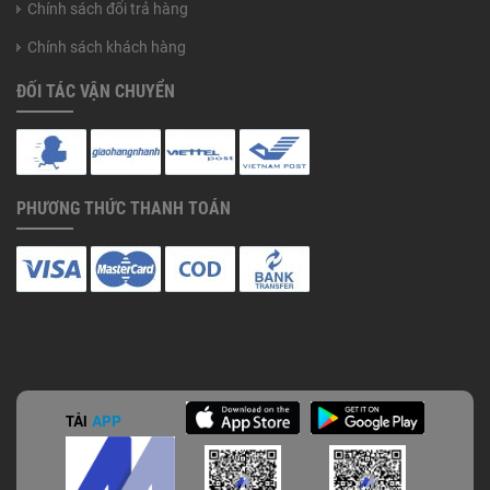
Chính sách đổi trả hàng
Chính sách khách hàng
ĐỐI TÁC VẬN CHUYỂN
PHƯƠNG THỨC THANH TOÁN
TẢI
APP