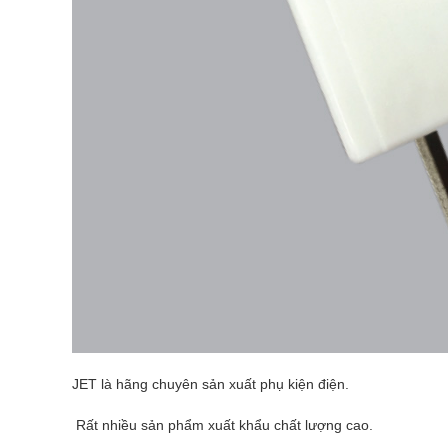
JET là hãng chuyên sản xuất phụ kiện điện.
Rất nhiều sản phẩm xuất khẩu chất lượng cao.