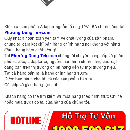
Khi mua sản phẩm Adapter nguồn tổ ong 12V 15A chính hãng tại
Phương Dung Telecom
Quý khách hoàn toàn yên tâm về chất lượng của sản phẩm,
chúng tôi cam kết chỉ bán hàng chính hãng nói không với hàng
đểu – hàng kém chất lượng!
Tại
Phương Dung Telecom
chúng tôi chuyên cung cấp và phân
phối các loại adapter bộ nguồn màn hình chính hãng các loại
đang bán trên thị trường chính hãng đến từ mọi thương hiệu.
Tất cả hàng bán ra là hàng chính hãng 100%
Được bảo hành cho tất cả các sản phẩm bán ra
Có ship và giao hàng tận nơi
Khách hàng có thể tìm kiếm và mua hàng theo hình thức Online
hoặc mua trực tiếp tại cửa hàng của chúng tôi.