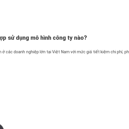
ợp sử dụng mô hình công ty nào?
 các doanh nghiệp lớn tại Việt Nam với mức giá tiết kiệm chi phí, p