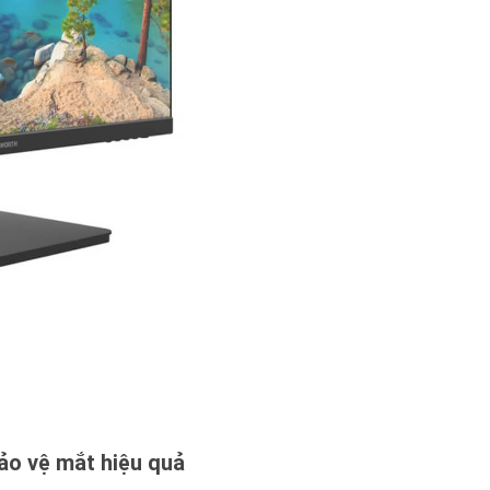
ảo vệ mắt hiệu quả