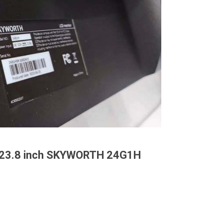
h 23.8 inch SKYWORTH 24G1H