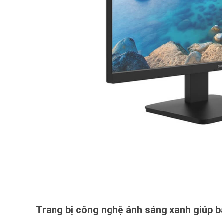
Trang bị công nghệ ánh sáng xanh giúp b