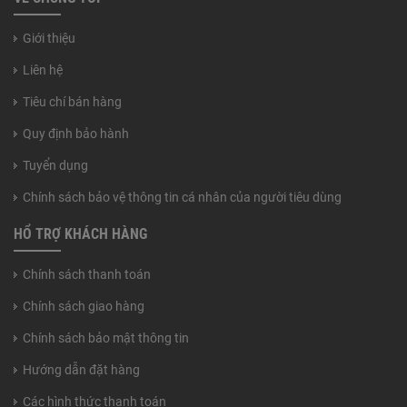
Giới thiệu
Liên hệ
Tiêu chí bán hàng
Quy định bảo hành
Tuyển dụng
Chính sách bảo vệ thông tin cá nhân của người tiêu dùng
HỔ TRỢ KHÁCH HÀNG
Chính sách thanh toán
Chính sách giao hàng
Chính sách bảo mật thông tin
Hướng dẫn đặt hàng
Các hình thức thanh toán