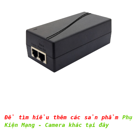
Để tìm hiểu thêm các sản phẩm
Phụ
Kiện Mạng - Camera khác tại đây