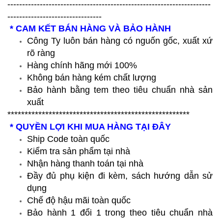
---------------------------------------------------------------------
--------------------------------
* CAM KẾT BÁN HÀNG VÀ BẢO HÀNH
Công Ty luôn bán hàng có nguốn gốc, xuất xứ
rõ ràng
Hàng chính hãng mới 100%
Không bán hàng kém chất lượng
Bảo hành bằng tem theo tiêu chuẩn nhà sản
xuất
*****************************************************
* QUYỀN LỢI KHI MUA HÀNG TẠI ĐÂY
Ship Code toàn quốc
Kiểm tra sản phẩm tại nhà
Nhận hàng thanh toán tại nhà
Đầy đủ phụ kiện đi kèm, sách hướng dẫn sử
dụng
Chế độ hậu mãi toàn quốc
Bảo hành 1 đổi 1 trong theo tiêu chuẩn nhà