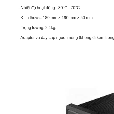
- Nhiệt độ hoạt động: -30°C - 70°C.
- Kích thước: 180 mm × 190 mm × 50 mm.
- Trọng lượng: 2.1kg.
- Adapter và dây cấp nguồn riêng (không đi kèm trong