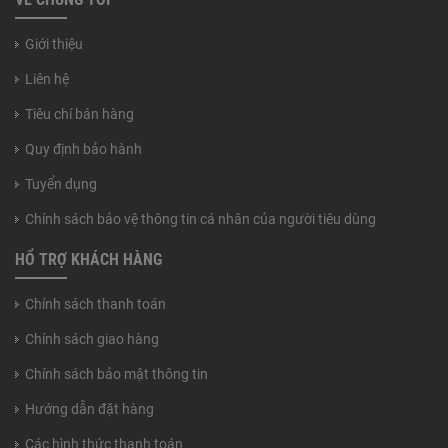
Giới thiệu
Liên hệ
Tiêu chí bán hàng
Quy định bảo hành
Tuyển dụng
Chính sách bảo vệ thông tin cá nhân của người tiêu dùng
HỔ TRỢ KHÁCH HÀNG
Chính sách thanh toán
Chính sách giao hàng
Chính sách bảo mật thông tin
Hướng dẫn đặt hàng
Các hình thức thanh toán