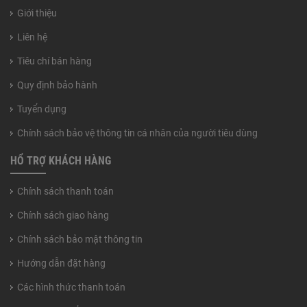
Giới thiệu
Liên hệ
Tiêu chí bán hàng
Quy định bảo hành
Tuyển dụng
Chính sách bảo vệ thông tin cá nhân của người tiêu dùng
HỔ TRỢ KHÁCH HÀNG
Chính sách thanh toán
Chính sách giao hàng
Chính sách bảo mật thông tin
Hướng dẫn đặt hàng
Các hình thức thanh toán