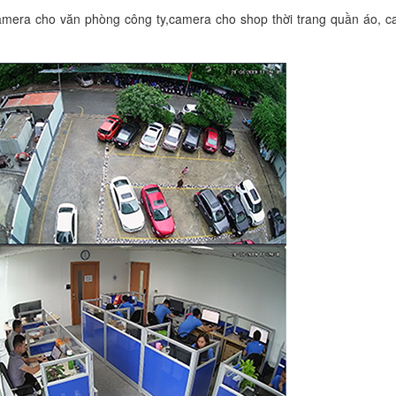
amera cho văn phòng công ty,camera cho shop thời trang quần áo, 