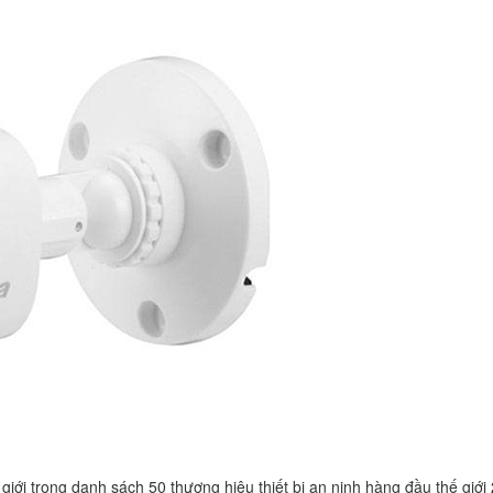
i trong danh sách 50 thương hiệu thiết bị an ninh hàng đầu thế giới