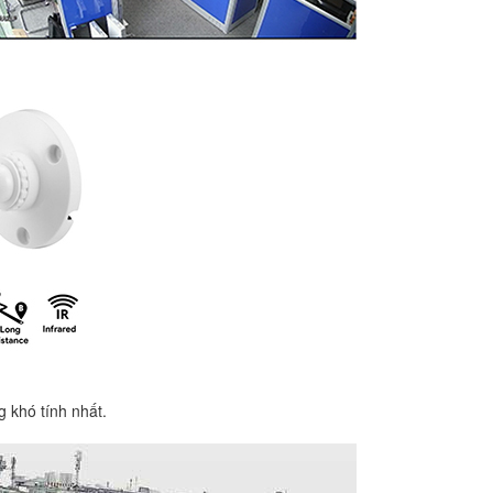
 khó tính nhất.