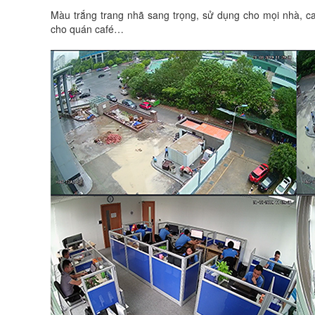
Màu trắng trang nhã sang trọng, sử dụng cho mọi nhà, c
cho quán café…