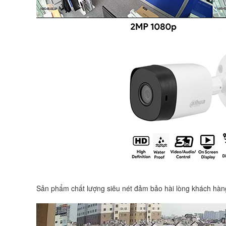
Sản phẩm chất lượng siêu nét đảm bảo hài lòng khách hàng