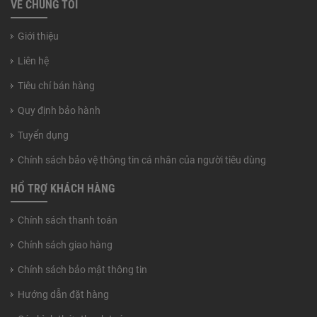
VỀ CHÚNG TÔI
Giới thiệu
Liên hệ
Tiêu chí bán hàng
Quy định bảo hành
Tuyển dụng
Chính sách bảo vệ thông tin cá nhân của người tiêu dùng
HỔ TRỢ KHÁCH HÀNG
Chính sách thanh toán
Chính sách giao hàng
Chính sách bảo mật thông tin
Hướng dẫn đặt hàng