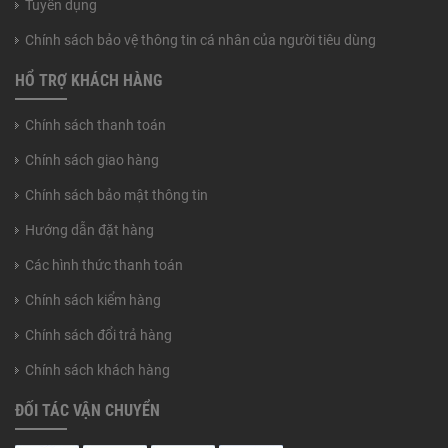
Tuyển dụng
Chính sách bảo vệ thông tin cá nhân của người tiêu dùng
HỔ TRỢ KHÁCH HÀNG
Chính sách thanh toán
Chính sách giao hàng
Chính sách bảo mật thông tin
Hướng dẫn đặt hàng
Các hình thức thanh toán
Chính sách kiểm hàng
Chính sách đổi trả hàng
Chính sách khách hàng
ĐỐI TÁC VẬN CHUYỂN