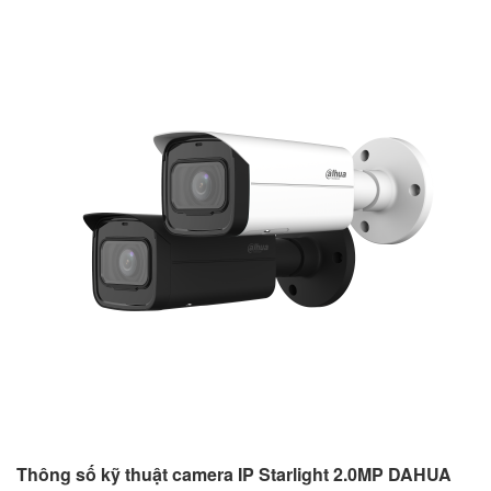
Thông số kỹ thuật camera IP Starlight 2.0MP DAHUA