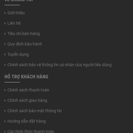
Giới thiệu
Liên hệ
Tiêu chí bán hàng
Quy định bảo hành
Tuyển dụng
Chính sách bảo vệ thông tin cá nhân của người tiêu dùng
HỔ TRỢ KHÁCH HÀNG
Chính sách thanh toán
Chính sách giao hàng
Chính sách bảo mật thông tin
Hướng dẫn đặt hàng
Các hình thức thanh toán