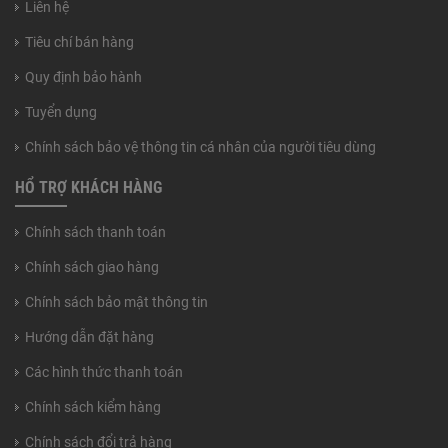
Liên hệ
Tiêu chí bán hàng
Quy định bảo hành
Tuyển dụng
Chính sách bảo vệ thông tin cá nhân của người tiêu dùng
HỔ TRỢ KHÁCH HÀNG
Chính sách thanh toán
Chính sách giao hàng
Chính sách bảo mật thông tin
Hướng dẫn đặt hàng
Các hình thức thanh toán
Chính sách kiểm hàng
Chính sách đổi trả hàng