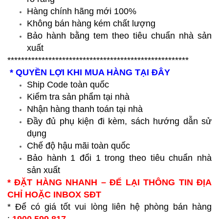
Hàng chính hãng mới 100%
Không bán hàng kém chất lượng
Bảo hành bằng tem theo tiêu chuẩn nhà sản
xuất
*****************************************************
* QUYỀN LỢI KHI MUA HÀNG TẠI ĐÂY
Ship Code toàn quốc
Kiểm tra sản phẩm tại nhà
Nhận hàng thanh toán tại nhà
Đầy đủ phụ kiện đi kèm, sách hướng dẫn sử
dụng
Chế độ hậu mãi toàn quốc
Bảo hành 1 đổi 1 trong theo tiêu chuẩn nhà
sản xuất
* ĐẶT HÀNG NHANH – ĐỂ LẠI THÔNG TIN ĐỊA
CHỈ HOẶC INBOX SĐT
* Để có giá tốt vui lòng liên hệ phòng bán hàng