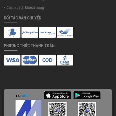
Chính sách khách hàng
ĐỐI TÁC VẬN CHUYỂN
PHƯƠNG THỨC THANH TOÁN
TẢI
APP