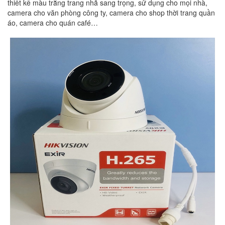
thiết kế màu trắng trang nhã sang trọng, sử dụng cho mọi nhà,
camera cho văn phòng công ty, camera cho shop thời trang quần
áo, camera cho quán café…