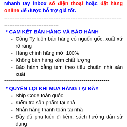
Nhanh tay inbox
số điện thoại
hoặc
đặt hàng
online
để được hỗ trợ giá tốt.
---------------------------------------------------------------------
--------------------------------
* CAM KẾT BÁN HÀNG VÀ BẢO HÀNH
Công Ty luôn bán hàng có nguốn gốc, xuất xứ
rõ ràng
Hàng chính hãng mới 100%
Không bán hàng kém chất lượng
Bảo hành bằng tem theo tiêu chuẩn nhà sản
xuất
*****************************************************
* QUYỀN LỢI KHI MUA HÀNG TẠI ĐÂY
Ship Code toàn quốc
Kiểm tra sản phẩm tại nhà
Nhận hàng thanh toán tại nhà
Đầy đủ phụ kiện đi kèm, sách hướng dẫn sử
dụng