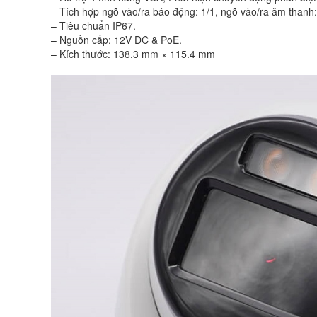
– Tích hợp ngõ vào/ra báo động: 1/1, ngõ vào/ra âm thanh:
– Tiêu chuẩn IP67.
– Nguồn cấp: 12V DC & PoE.
– Kích thước: 138.3 mm × 115.4 mm