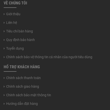
VỀ CHÚNG TÔI
Giới thiệu
Liên hệ
Tiêu chí bán hàng
Quy định bảo hành
Tuyển dụng
Chính sách bảo vệ thông tin cá nhân của người tiêu dùng
HỔ TRỢ KHÁCH HÀNG
Chính sách thanh toán
Chính sách giao hàng
Chính sách bảo mật thông tin
Hướng dẫn đặt hàng