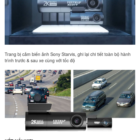
Trang bị cảm biến ảnh Sony Starvis, ghi lại chi tiết toàn bộ hành
trình trước & sau xe cùng với tốc độ