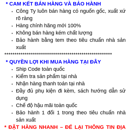
* CAM KẾT BÁN HÀNG VÀ BẢO HÀNH
Công Ty luôn bán hàng có nguốn gốc, xuất xứ
rõ ràng
Hàng chính hãng mới 100%
Không bán hàng kém chất lượng
Bảo hành bằng tem theo tiêu chuẩn nhà sản
xuất
*****************************************************
* QUYỀN LỢI KHI MUA HÀNG TẠI ĐÂY
Ship Code toàn quốc
Kiểm tra sản phẩm tại nhà
Nhận hàng thanh toán tại nhà
Đầy đủ phụ kiện đi kèm, sách hướng dẫn sử
dụng
Chế độ hậu mãi toàn quốc
Bảo hành 1 đổi 1 trong theo tiêu chuẩn nhà
sản xuất
* ĐẶT HÀNG NHANH – ĐỂ LẠI THÔNG TIN ĐỊA