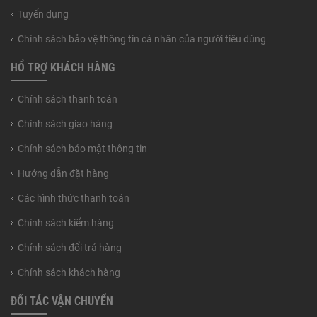
Tuyển dụng
Chính sách bảo vệ thông tin cá nhân của người tiêu dùng
HỔ TRỢ KHÁCH HÀNG
Chính sách thanh toán
Chính sách giao hàng
Chính sách bảo mật thông tin
Hướng dẫn đặt hàng
Các hình thức thanh toán
Chính sách kiểm hàng
Chính sách đổi trả hàng
Chính sách khách hàng
ĐỐI TÁC VẬN CHUYỂN