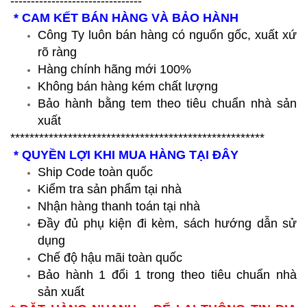
--------------------------------
* CAM KẾT BÁN HÀNG VÀ BẢO HÀNH
Công Ty luôn bán hàng có nguốn gốc, xuất xứ
rõ ràng
Hàng chính hãng mới 100%
Không bán hàng kém chất lượng
Bảo hành bằng tem theo tiêu chuẩn nhà sản
xuất
*****************************************************
* QUYỀN LỢI KHI MUA HÀNG TẠI ĐÂY
Ship Code toàn quốc
Kiểm tra sản phẩm tại nhà
Nhận hàng thanh toán tại nhà
Đầy đủ phụ kiện đi kèm, sách hướng dẫn sử
dụng
Chế độ hậu mãi toàn quốc
Bảo hành 1 đổi 1 trong theo tiêu chuẩn nhà
sản xuất