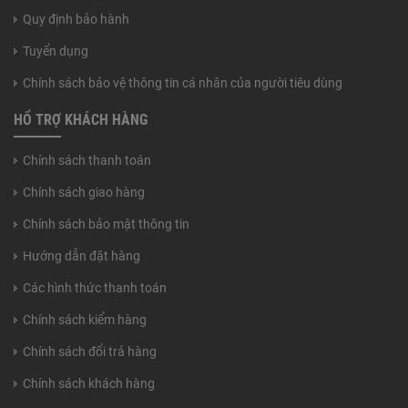
Quy định bảo hành
Tuyển dụng
Chính sách bảo vệ thông tin cá nhân của người tiêu dùng
HỔ TRỢ KHÁCH HÀNG
Chính sách thanh toán
Chính sách giao hàng
Chính sách bảo mật thông tin
Hướng dẫn đặt hàng
Các hình thức thanh toán
Chính sách kiểm hàng
Chính sách đổi trả hàng
Chính sách khách hàng