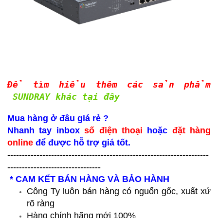
Để tìm hiểu thêm các sản phẩm
SUNDRAY khác tại đây
Mua hàng ở đâu giá rẻ ?
Nhanh tay inbox
số điện thoại
hoặc
đặt hàng
online
để được hỗ trợ giá tốt.
---------------------------------------------------------------------
--------------------------------
* CAM KẾT BÁN HÀNG VÀ BẢO HÀNH
Công Ty luôn bán hàng có nguốn gốc, xuất xứ
rõ ràng
Hàng chính hãng mới 100%