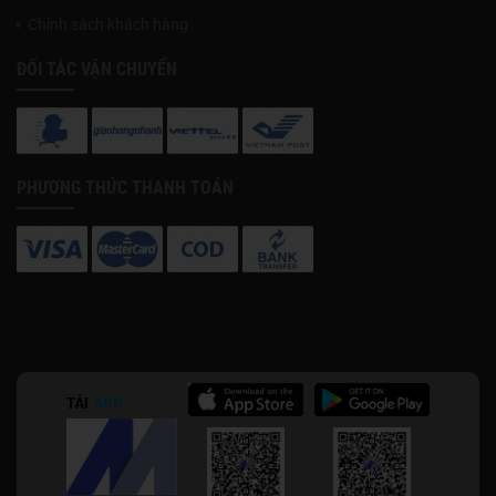
Chính sách khách hàng
ĐỐI TÁC VẬN CHUYỂN
PHƯƠNG THỨC THANH TOÁN
TẢI
APP