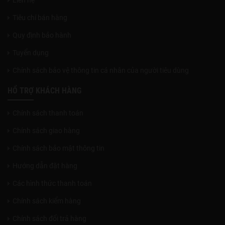
Tiêu chí bán hàng
Quy định bảo hành
Tuyển dụng
Chính sách bảo vệ thông tin cá nhân của người tiêu dùng
HỔ TRỢ KHÁCH HÀNG
Chính sách thanh toán
Chính sách giao hàng
Chính sách bảo mật thông tin
Hướng dẫn đặt hàng
Các hình thức thanh toán
Chính sách kiểm hàng
Chính sách đổi trả hàng