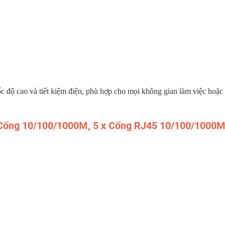
c độ cao và tiết kiệm điện, phù hợp cho mọi không gian làm việc hoặc
 Cổng 10/100/1000M, 5 x Cổng RJ45 10/100/1000M