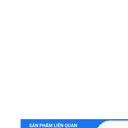
SẢN PHẨM LIÊN QUAN