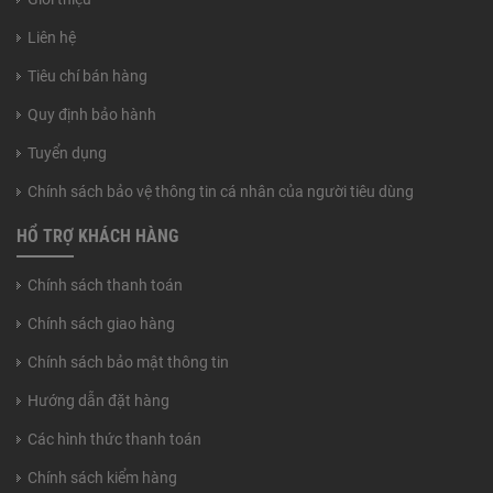
Liên hệ
Tiêu chí bán hàng
Quy định bảo hành
Tuyển dụng
Chính sách bảo vệ thông tin cá nhân của người tiêu dùng
HỔ TRỢ KHÁCH HÀNG
Chính sách thanh toán
Chính sách giao hàng
Chính sách bảo mật thông tin
Hướng dẫn đặt hàng
Các hình thức thanh toán
Chính sách kiểm hàng