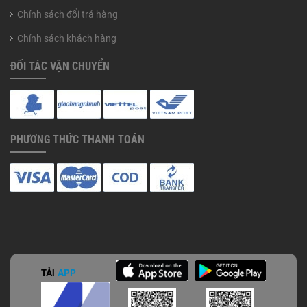
Chính sách đổi trả hàng
Chính sách khách hàng
ĐỐI TÁC VẬN CHUYỂN
PHƯƠNG THỨC THANH TOÁN
TẢI
APP