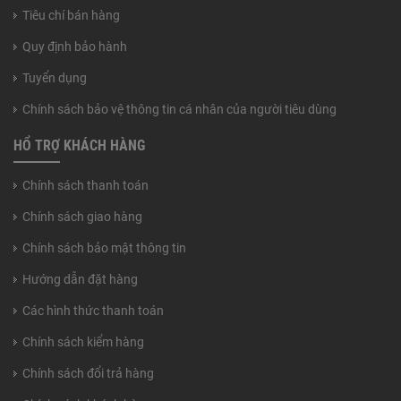
Tiêu chí bán hàng
Quy định bảo hành
Tuyển dụng
Chính sách bảo vệ thông tin cá nhân của người tiêu dùng
HỔ TRỢ KHÁCH HÀNG
Chính sách thanh toán
Chính sách giao hàng
Chính sách bảo mật thông tin
Hướng dẫn đặt hàng
Các hình thức thanh toán
Chính sách kiểm hàng
Chính sách đổi trả hàng