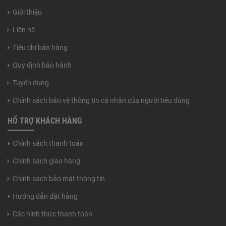
Giới thiệu
Liên hệ
Tiêu chí bán hàng
Quy định bảo hành
Tuyển dụng
Chính sách bảo vệ thông tin cá nhân của người tiêu dùng
HỔ TRỢ KHÁCH HÀNG
Chính sách thanh toán
Chính sách giao hàng
Chính sách bảo mật thông tin
Hướng dẫn đặt hàng
Các hình thức thanh toán