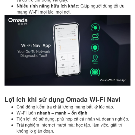
Nhiều tính năng hữu ích khác
: Giúp người dùng tối ưu
mạng Wi-Fi mọi lúc, mọi nơi.
Lợi ích khi sử dụng Omada Wi-Fi Navi
Chủ động kiểm tra chất lượng mạng bất kỳ lúc nào.
Wi-Fi luôn
nhanh – mạnh – ổn định
.
Tiện lợi, dễ sử dụng, phù hợp cả cá nhân và doanh nghiệp.
Trải nghiệm Internet mượt mà: học tập, làm việc, giải trí
không lo gián đoạn.