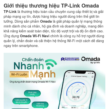
Giới thiệu thương hiệu TP-Link Omada
TP-Link
là thương hiệu toàn cầu chuyên cung cấp thiết bị và giải
pháp mạng uy tín, được hàng triệu người dùng trên thế giới tin
tưởng. Dòng sản phẩm
Omada
là giải pháp quản lý mạng thông
minh dành cho cá nhân, hộ gia đình và doanh nghiệp, mang đến
khả năng kiểm soát toàn diện, tốc độ vượt trội và độ ổn định cao.
Ứng dụng
Omada Wi-Fi Navi
chính là công cụ hỗ trợ người dùng
quản lý, chẩn đoán và cải thiện hệ thống Wi-Fi một cách dễ dàng
ngay trên smartphone.