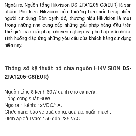
Ngoài ra, Nguồn tổng Hikvision DS-2FA1205-C8(EUR) là sản
phẩm Phụ kiện Hikvision của thương hiệu nổi tiếng nhiều
người sử dụng. Bên cạnh đó, thương hiệu Hikvision là một
trong những nhà cung cấp những giải pháp hàng đầu trên
thế giới, các giải pháp chuyên nghiệp và phù hợp với những
tình huống đáp ứng những yêu cầu của khách hàng sử dụng
hiện nay.
Thông số kỹ thuật bộ chia nguồn HIKVISION
DS-
2FA1205-C8(EUR)
Nguồn tổng 8 kênh 60W dành cho camera.
Tổng công suất: 60W.
Ngõ ra 1 kênh: 12VDC/1A.
Chức năng bảo vệ quá dòng, quá áp, ngắn mạch.
Điện áp đầu vào: 150 đến 285 VAC