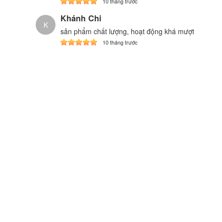
10 tháng trước
Khánh Chi
K
sản phẩm chất lượng, hoạt động khá mượt
10 tháng trước