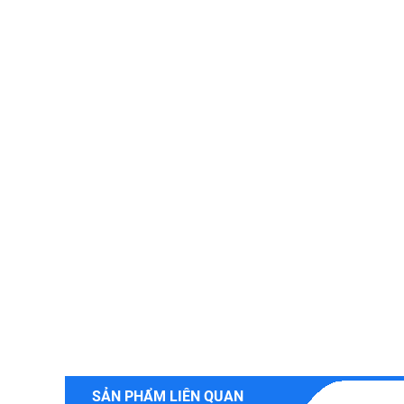
SẢN PHẨM LIÊN QUAN