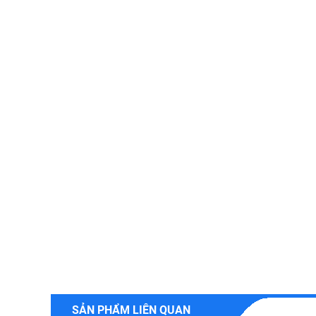
SẢN PHẨM LIÊN QUAN