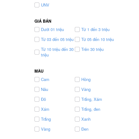
UNV
GIÁ BÁN
Dưới 01 triệu
Từ 1 đến 3 triệu
Từ 03 đến 05 triệu
Từ 05 đến 10 triệu
Từ 10 triệu đến 30
Trên 30 triệu
triệu
MÀU
Cam
Hồng
Nâu
Vàng
Đỏ
Trắng, Xám
Xám
Trắng, đen
Trắng
Xanh
Vàng
Đen