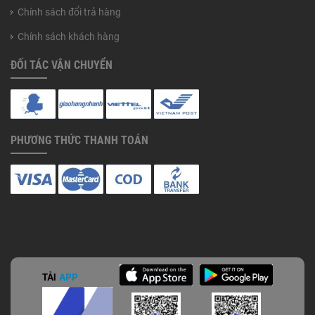
Chính sách đổi trả hàng
Chính sách khách hàng
ĐỐI TÁC VẬN CHUYỂN
PHƯƠNG THỨC THANH TOÁN
TẢI
APP