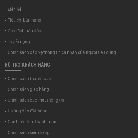
Liên hệ
Tiêu chí bán hàng
Quy định bảo hành
Tuyển dụng
Chính sách bảo vệ thông tin cá nhân của người tiêu dùng
HỔ TRỢ KHÁCH HÀNG
Chính sách thanh toán
Chính sách giao hàng
Chính sách bảo mật thông tin
Hướng dẫn đặt hàng
Các hình thức thanh toán
Chính sách kiểm hàng