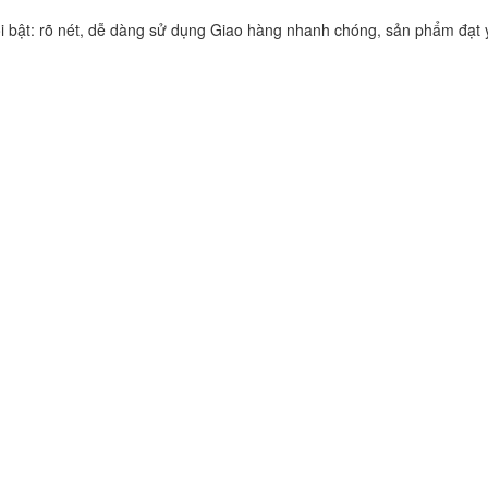
ổi bật: rõ nét, dễ dàng sử dụng Giao hàng nhanh chóng, sản phẩm đạt 