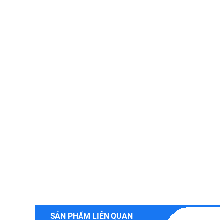
SẢN PHẨM LIÊN QUAN