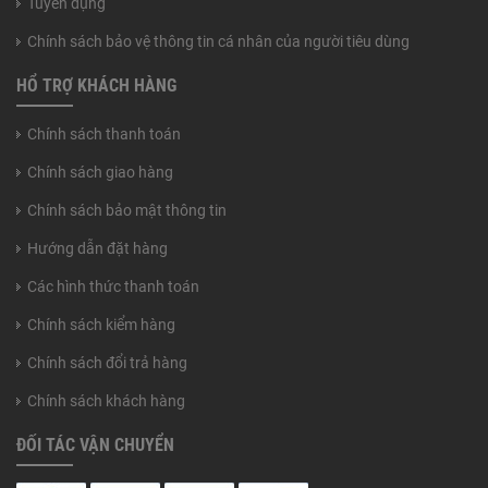
Tuyển dụng
Chính sách bảo vệ thông tin cá nhân của người tiêu dùng
HỔ TRỢ KHÁCH HÀNG
Chính sách thanh toán
Chính sách giao hàng
Chính sách bảo mật thông tin
Hướng dẫn đặt hàng
Các hình thức thanh toán
Chính sách kiểm hàng
Chính sách đổi trả hàng
Chính sách khách hàng
ĐỐI TÁC VẬN CHUYỂN