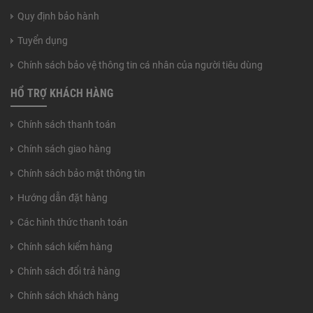
Quy định bảo hành
Tuyển dụng
Chính sách bảo vệ thông tin cá nhân của người tiêu dùng
HỔ TRỢ KHÁCH HÀNG
Chính sách thanh toán
Chính sách giao hàng
Chính sách bảo mật thông tin
Hướng dẫn đặt hàng
Các hình thức thanh toán
Chính sách kiểm hàng
Chính sách đổi trả hàng
Chính sách khách hàng