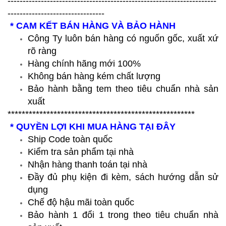
---------------------------------------------------------------------
--------------------------------
* CAM KẾT BÁN HÀNG VÀ BẢO HÀNH
Công Ty luôn bán hàng có nguốn gốc, xuất xứ
rõ ràng
Hàng chính hãng mới 100%
Không bán hàng kém chất lượng
Bảo hành bằng tem theo tiêu chuẩn nhà sản
xuất
*****************************************************
* QUYỀN LỢI KHI MUA HÀNG TẠI ĐÂY
Ship Code toàn quốc
Kiểm tra sản phẩm tại nhà
Nhận hàng thanh toán tại nhà
Đầy đủ phụ kiện đi kèm, sách hướng dẫn sử
dụng
Chế độ hậu mãi toàn quốc
Bảo hành 1 đổi 1 trong theo tiêu chuẩn nhà