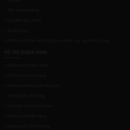
Tiêu chí bán hàng
Quy định bảo hành
Tuyển dụng
Chính sách bảo vệ thông tin cá nhân của người tiêu dùng
HỔ TRỢ KHÁCH HÀNG
Chính sách thanh toán
Chính sách giao hàng
Chính sách bảo mật thông tin
Hướng dẫn đặt hàng
Các hình thức thanh toán
Chính sách kiểm hàng
Chính sách đổi trả hàng