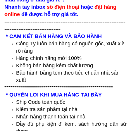
Nhanh tay inbox
số điện thoại
hoặc
đặt hàng
online
để được hỗ trợ giá tốt.
---------------------------------------------------------------------
--------------------------------
* CAM KẾT BÁN HÀNG VÀ BẢO HÀNH
Công Ty luôn bán hàng có nguốn gốc, xuất xứ
rõ ràng
Hàng chính hãng mới 100%
Không bán hàng kém chất lượng
Bảo hành bằng tem theo tiêu chuẩn nhà sản
xuất
*****************************************************
* QUYỀN LỢI KHI MUA HÀNG TẠI ĐÂY
Ship Code toàn quốc
Kiểm tra sản phẩm tại nhà
Nhận hàng thanh toán tại nhà
Đầy đủ phụ kiện đi kèm, sách hướng dẫn sử