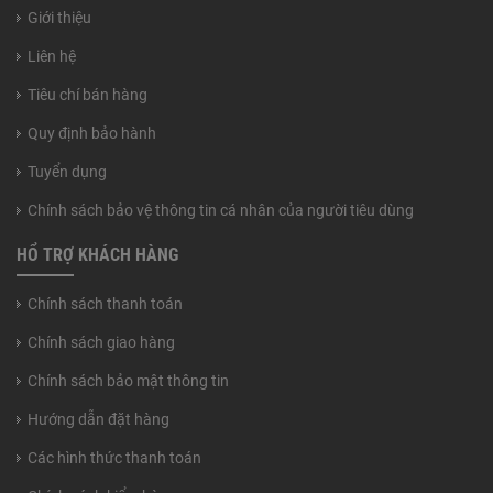
Giới thiệu
Liên hệ
Tiêu chí bán hàng
Quy định bảo hành
Tuyển dụng
Chính sách bảo vệ thông tin cá nhân của người tiêu dùng
HỔ TRỢ KHÁCH HÀNG
Chính sách thanh toán
Chính sách giao hàng
Chính sách bảo mật thông tin
Hướng dẫn đặt hàng
Các hình thức thanh toán