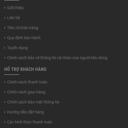
Giới thiệu
Liên hệ
Tiêu chí bán hàng
Quy định bảo hành
Tuyển dụng
Chính sách bảo vệ thông tin cá nhân của người tiêu dùng
HỔ TRỢ KHÁCH HÀNG
Chính sách thanh toán
Chính sách giao hàng
Chính sách bảo mật thông tin
Hướng dẫn đặt hàng
Các hình thức thanh toán