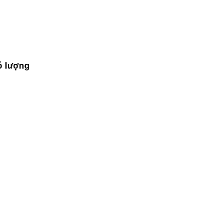
ố lượng