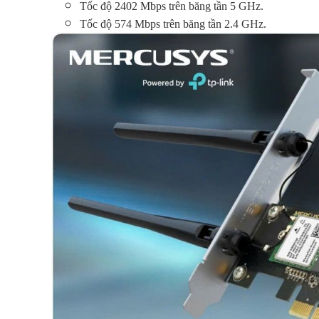
Tốc độ 2402 Mbps trên băng tần 5 GHz.
Tốc độ 574 Mbps trên băng tần 2.4 GHz.