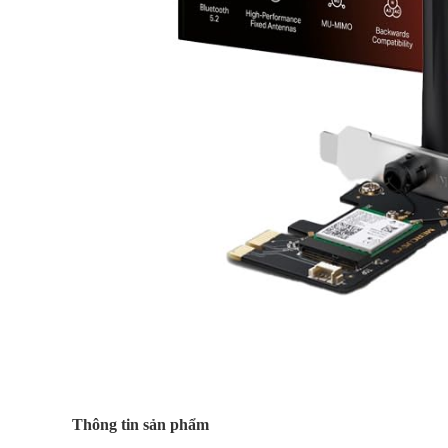
Thông tin sản phẩm